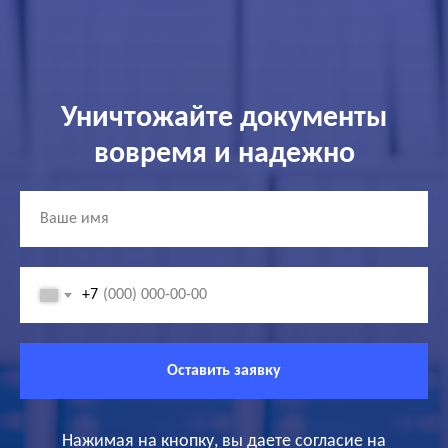
Уничтожайте документы
вовремя и надежно
+7
Оставить заявку
Нажимая на кнопку, вы даете согласие на