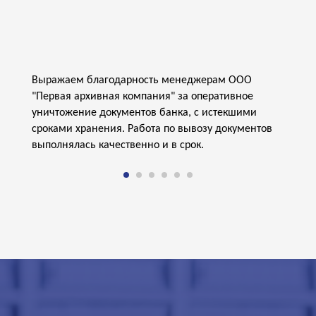
Выражаем благодарность менеджерам ООО
"Первая архивная компания" за
оперативное
уничтожение документов банка, с истекшими
сроками хранения. Работа по вывозу документов
выполнялась качественно и в срок.