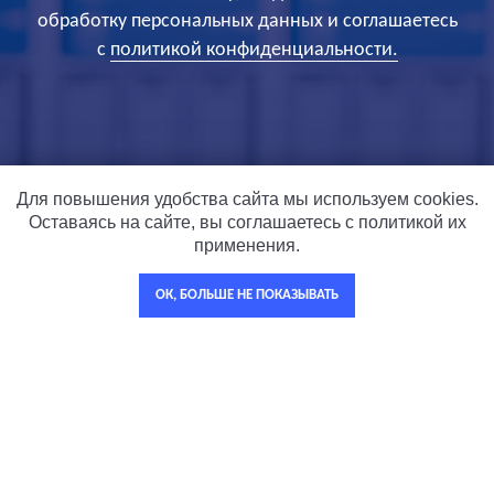
обработку персональных данных и соглашаетесь
c
политикой конфиденциальности.
Для повышения удобства сайта мы используем cookies.
Оставаясь на сайте, вы соглашаетесь с политикой их
применения.
ОК, БОЛЬШЕ НЕ ПОКАЗЫВАТЬ
Другие услуги