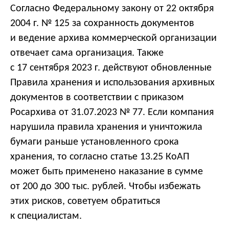
Согласно Федеральному закону от 22 октября
2004 г. № 125 за сохранность документов
и ведение архива коммерческой организации
отвечает сама организация. Также
с 17 сентября 2023 г. действуют обновленные
Правила хранения и использования архивных
документов в соответствии с приказом
Росархива от 31.07.2023 № 77. Если компания
нарушила правила хранения и уничтожила
бумаги раньше установленного срока
хранения, то согласно статье 13.25 КоАП
может быть применено наказание в сумме
от 200 до 300 тыс. рублей. Чтобы избежать
этих рисков, советуем обратиться
к специалистам.