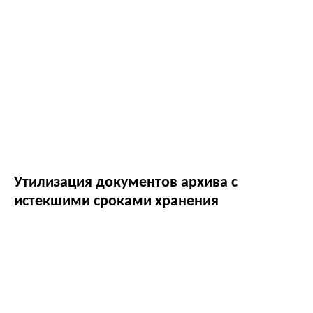
Утилизация документов архива с
истекшими сроками хранения