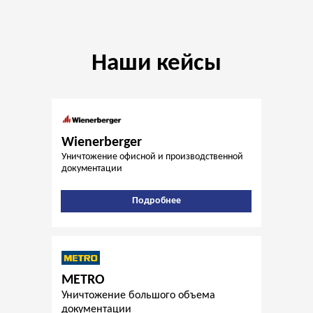
Наши кейсы
Wienerberger
Уничтожение офисной и производственной
документации
Подробнее
METRO
Уничтожение большого объема
документации