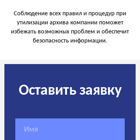
Соблюдение всех правил и процедур при
утилизации архива компании поможет
избежать возможных проблем и обеспечит
безопасность информации.