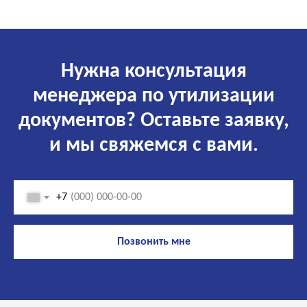
Нужна консультация
менеджера по утилизации
документов? Оставьте заявку,
и мы свяжемся с вами.
+7
Позвонить мне