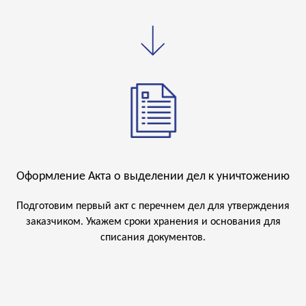
Оформление Акта о выделении дел к уничтожению
Подготовим первый акт с перечнем дел для утверждения
заказчиком. Укажем сроки хранения и основания для
списания документов.