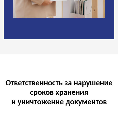
Ответственность за нарушение
сроков хранения
и уничтожение документов