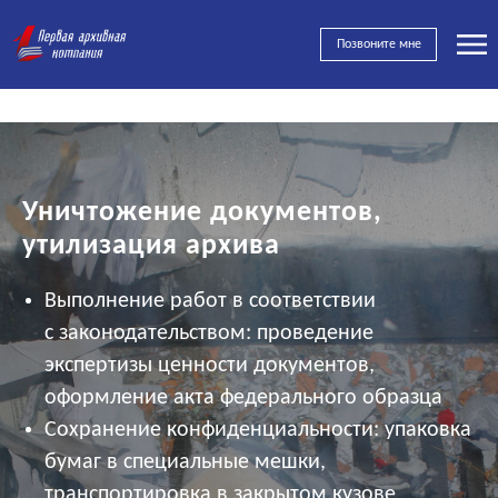
Позвоните мне
Уничтожение документов,
утилизация архива
Выполнение работ в соответствии
с законодательством: проведение
экспертизы ценности документов,
оформление акта федерального образца
Сохранение конфиденциальности: упаковка
бумаг в специальные мешки,
транспортировка в закрытом кузове