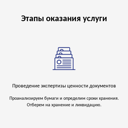
Этапы оказания услуги
Проведение экспертизы ценности документов
Проанализируем бумаги и определим сроки хранения.
Отберем на хранение и ликвидацию.