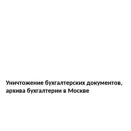
Уничтожение бухгалтерских документов,
архива бухгалтерии в Москве