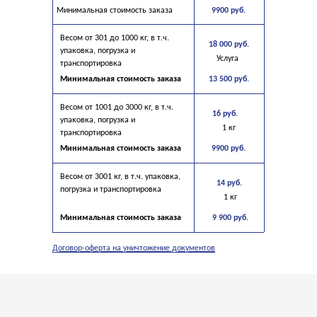
Минимальная стоимость заказа
9900 руб.
Весом от 301 до 1000 кг, в т.ч.
18 000 руб.
упаковка, погрузка и
Услуга
транспортировка
Минимальная стоимость заказа
13 500 руб.
Весом от 1001 до 3000 кг, в т.ч.
16 руб.
упаковка, погрузка и
1 кг
транспортировка
Минимальная стоимость заказа
9900 руб.
Весом от 3001 кг, в т.ч. упаковка,
14 руб.
погрузка и транспортировка
1 кг
Минимальная стоимость заказа
9 900 руб.
Договор-оферта на уничтожение документов