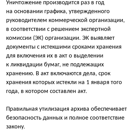
Уничтожение производится раз в год
на основании графика, утвержденного
руководителем коммерческой организации,
в соответствии с решением экспертной
комиссии (ЭК) организации. ЭК выявляет
документы с истекшими сроками хранения
для включения их в акт о выделении
к ликвидации бумаг, не подлежащих
хранению. В акт включаются дела, срок
хранения которых истекли на 1 января того
года, в котором составлен акт.
Правильная утилизация архива обеспечивает
безопасность данных и полное соответствие
закону.