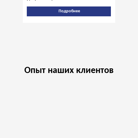
Подробнее
Опыт наших клиентов