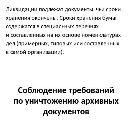
Ликвидации подлежат документы, чьи сроки
хранения окончены. Сроки хранения бумаг
содержатся в специальных перечнях
и составленных на их основе номенклатурах
дел (примерных, типовых или составленных
в самой организации).
Соблюдение требований
по уничтожению архивных
документов