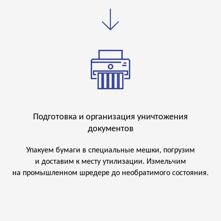
Подготовка и организация уничтожения
документов
Упакуем бумаги в специальные мешки, погрузим
и доставим к месту утилизации. Измельчим
на промышленном шредере до необратимого состояния.