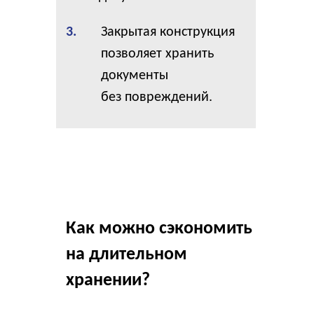
3.
Закрытая конструкция
позволяет хранить
документы
без повреждений.
Как можно сэкономить
на длительном
хранении?