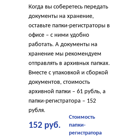
Когда вы соберетесь передать
документы на хранение,
оставьте папки-регистраторы в
офисе – с ними удобно
работать. А документы на
хранение мы рекомендуем
отправлять в архивных папках.
Вместе с упаковкой и сборкой
документов, стоимость
архивной папки – 61 рубль, а
папки-регистратора – 152
рубля.
Стоимость
152 руб.
папки-
регистратора