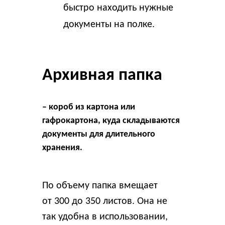
быстро находить нужные
документы на полке.
Архивная папка
– короб из картона или
гафрокартона, куда складываются
документы для длительного
хранения.
По объему папка вмещает
от 300 до 350 листов. Она не
так удобна в использовании,