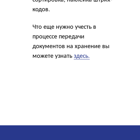
сортировка, наклейка штрих-
кодов.
Что еще нужно учесть в
процессе передачи
документов на хранение вы
можете узнать
здесь.