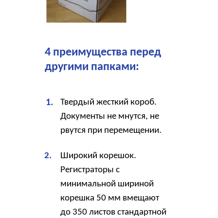
4 преимущества перед
другими папками:
1.
Твердый жесткий короб.
Документы не мнутся, не
рвутся при перемещении.
2.
Широкий корешок.
Регистраторы с
минимальной шириной
корешка 50 мм вмещают
до 350 листов стандартной