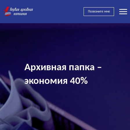
Позвоните мне
Архивная папка –
экономия 40%