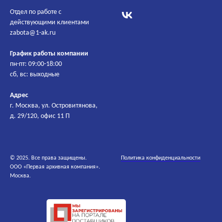
Отдел по работе с
действующими клиентами
zabota@1-ak.ru
График работы компании
пн-пт: 09:00-18:00
сб, вс: выходные
Адрес
г. Москва, ул. Островитянова,
д. 29/120, офис 11 П
© 2025. Все права защищены.
Политика конфиденциальности
ООО «Первая архивная компания».
Москва.