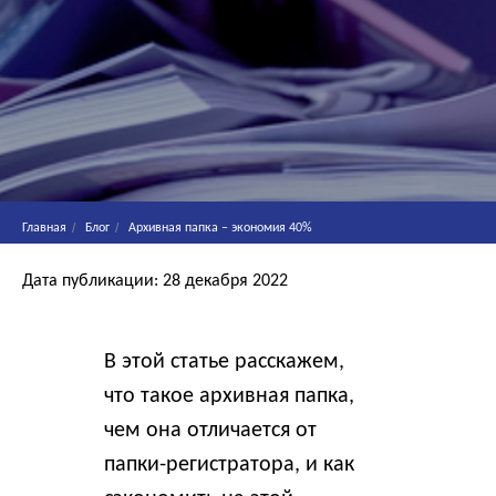
/
/
Главная
Блог
Архивная папка – экономия 40%
Дата публикации: 28 декабря 2022
В этой статье расскажем,
что такое архивная папка,
чем она отличается от
папки-регистратора, и как