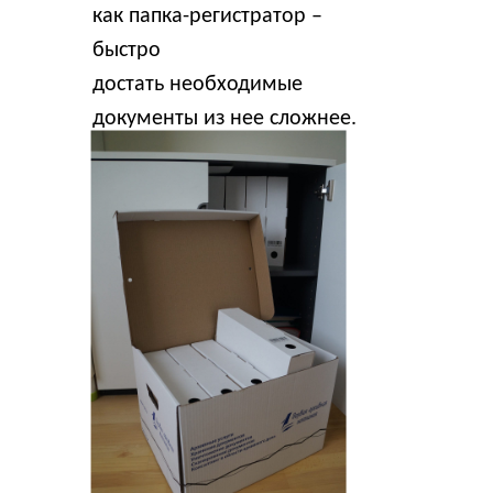
как папка-регистратор –
быстро
достать необходимые
документы из нее сложнее.