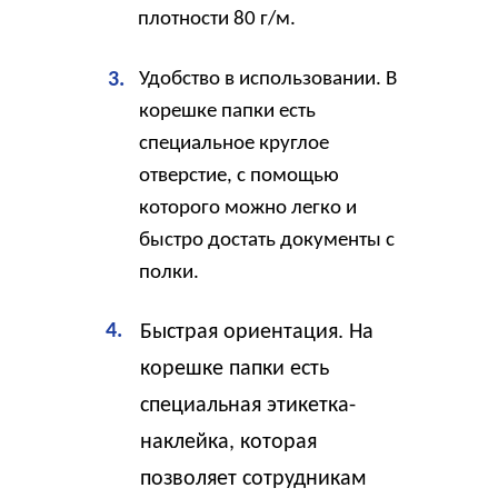
плотности 80 г/м.
3.
Удобство в использовании. В
корешке папки есть
специальное круглое
отверстие, с помощью
которого можно легко и
быстро достать документы с
полки.
4.
Быстрая ориентация. На
корешке папки есть
специальная этикетка-
наклейка, которая
позволяет сотрудникам