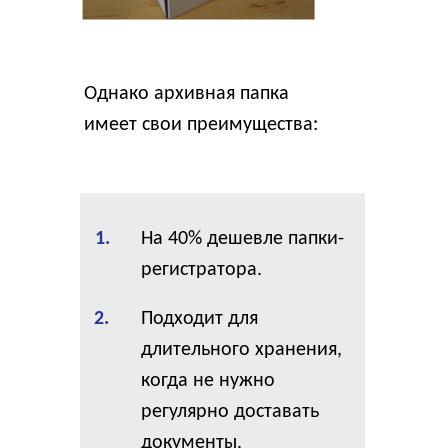
Однако архивная папка
имеет свои преимущества:
1.
На 40% дешевле папки-
регистратора.
2.
Подходит для
длительного хранения,
когда не нужно
регулярно доставать
документы.