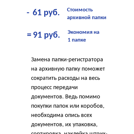
Стоимость
-
61 руб.
архивной папки
Экономия на
=
91 руб.
1 папке
Замена папки-регистратора
на архивную папку поможет
сократить расходы на весь
процесс передачи
документов. Ведь помимо
покупки папок или коробов,
необходима опись всех
документов, их упаковка,