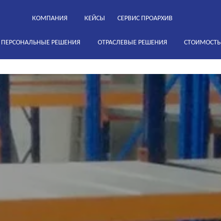
КОМПАНИЯ
КЕЙСЫ
СЕРВИС ПРОАРХИВ
ПЕРСОНАЛЬНЫЕ РЕШЕНИЯ
ОТРАСЛЕВЫЕ РЕШЕНИЯ
СТОИМОСТЬ