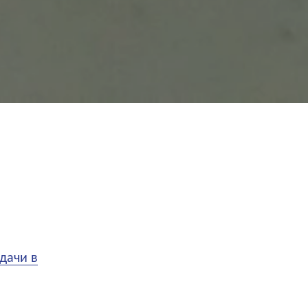
дачи в