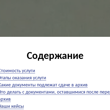
Содержание
Стоимость услуги
Этапы оказания услуги
Какие документы подлежат сдаче в архив
Что делать с документами, оставшимися после пере
архив
Наши кейсы