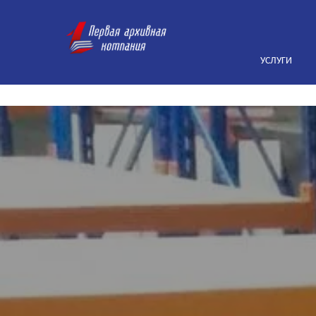
УСЛУГИ