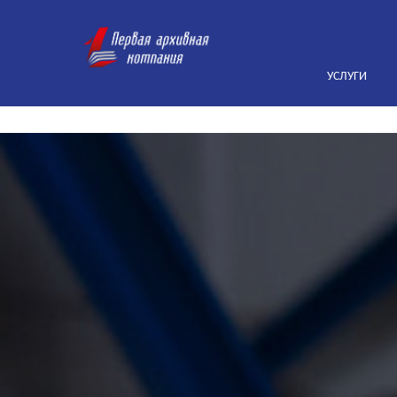
УСЛУГИ