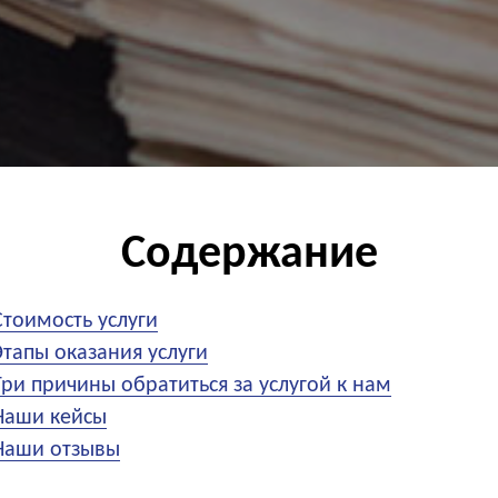
Содержание
Стоимость услуги
Этапы оказания услуги
Три причины обратиться за услугой к нам
Наши кейсы
Наши отзывы