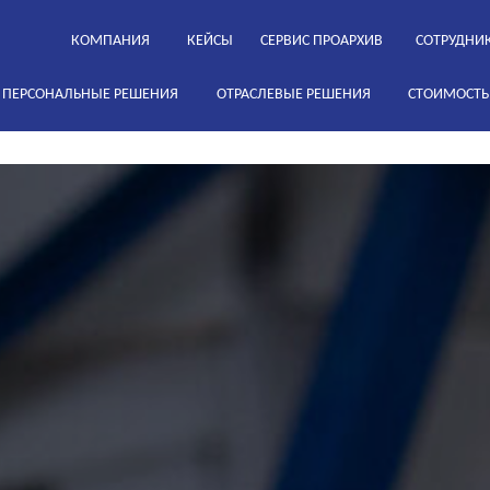
КОМПАНИЯ
КЕЙСЫ
СЕРВИС ПРОАРХИВ
СОТРУДНИ
ПЕРСОНАЛЬНЫЕ РЕШЕНИЯ
ОТРАСЛЕВЫЕ РЕШЕНИЯ
СТОИМОСТЬ