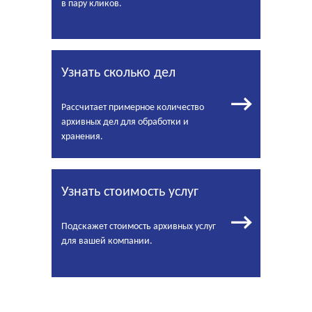
в пару кликов.
Узнать сколько дел
→
Рассчитает примерное количество
архивных дел для обработки и
хранения.
Узнать стоимость услуг
→
Подскажет стоимость архивных услуг
для вашей компании.