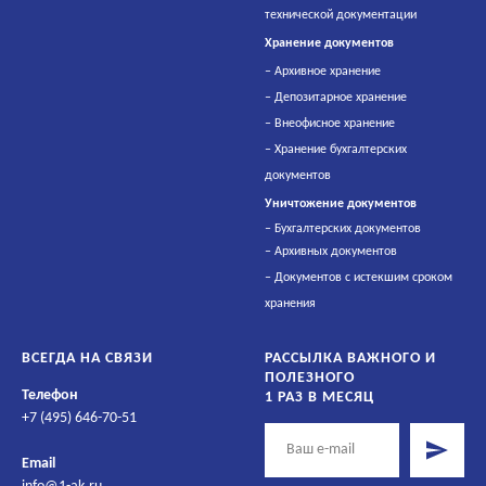
технической документации
Хранен
ие документов
–
Архивное хранение
–
Депозитарное хранение
–
Внеофисное хранение
–
Хранение бухгалтерских
документов
Уничтожение
документов
–
Бухгалтерских документов
–
Архивных документов
–
Документов с истекшим сроком
хранения
ВСЕГДА НА СВЯЗИ
РАССЫЛКА ВАЖНОГО И
ПОЛЕЗНОГО
Телефон
1 РАЗ В МЕСЯЦ
+7 (495) 646-70-51
Email