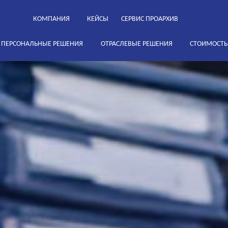
КОМПАНИЯ
КЕЙСЫ
СЕРВИС ПРОАРХИВ
ПЕРСОНАЛЬНЫЕ РЕШЕНИЯ
ОТРАСЛЕВЫЕ РЕШЕНИЯ
СТОИМОСТЬ