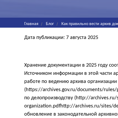
Главная
/
Блог
/
Как правильно вести архив до
Дата публикации: 7 августа 2025
Хранение документации в 2025 году со
Источником информации в этой части ар
работе по ведению архива организации
(https://archives.gov.ru/documents/rules/
по делопроизводству (http://archives.ru/s
organization.pdfhttp://archives.ru/sites/
обновление в законодательной архивной