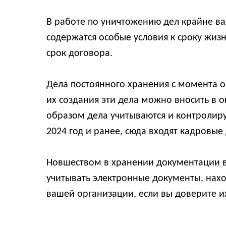
В работе по уничтожению дел крайне ва
содержатся особые условия к сроку жиз
срок договора.
Дела постоянного хранения с момента о
их создания эти дела можно вносить в 
образом дела учитываются и контролируе
2024 год и ранее, сюда входят кадровые
Новшеством в хранении документации в 2
учитывать электронные документы, нах
вашей организации, если вы доверите и