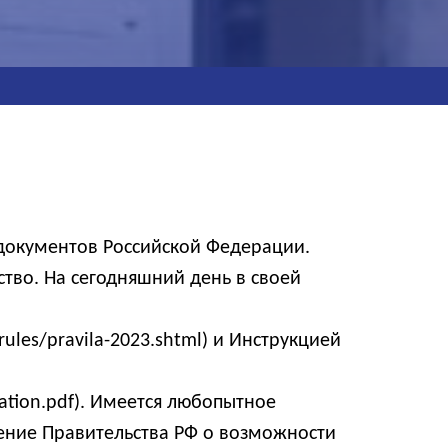
 документов Российской Федерации.
тво. На сегодняшний день в своей
/rules/pravila-2023.shtml) и Инструкцией
nization.pdf). Имеется любопытное
ление Правительства РФ о возможности