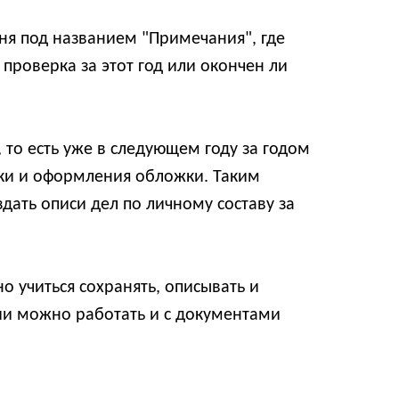
ня под названием "Примечания", где
проверка за этот год или окончен ли
то есть уже в следующем году за годом
вки и оформления обложки. Таким
дать описи дел по личному составу за
о учиться сохранять, описывать и
ии можно работать и с документами