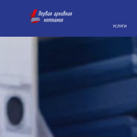
УСЛУГИ