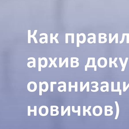
Как правил
архив доку
организаци
новичков)