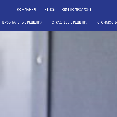
КОМПАНИЯ
КЕЙСЫ
СЕРВИС ПРОАРХИВ
ПЕРСОНАЛЬНЫЕ РЕШЕНИЯ
ОТРАСЛЕВЫЕ РЕШЕНИЯ
СТОИМОСТЬ