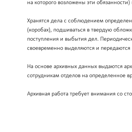
на которого возложены эти обязанности)
Хранятся дела с соблюдением определенн
(коробах), подшиваться в твердую обложк
поступления и выбытия дел. Периодическ
своевременно выделяются и передаются н
На основе архивных данных выдаются ар
сотрудникам отделов на определенное в
Архивная работа требует внимания со ст