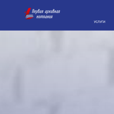
УСЛУГИ