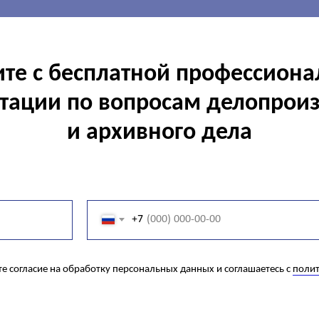
те с бесплатной профессион
тации по вопросам делопрои
и архивного дела
+7
те согласие на обработку персональных данных и соглашаетесь c
полит