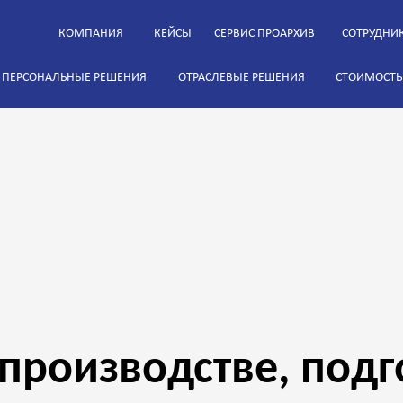
КОМПАНИЯ
КЕЙСЫ
СЕРВИС ПРОАРХИВ
СОТРУДНИ
ПЕРСОНАЛЬНЫЕ РЕШЕНИЯ
ОТРАСЛЕВЫЕ РЕШЕНИЯ
СТОИМОСТЬ
производстве, подг