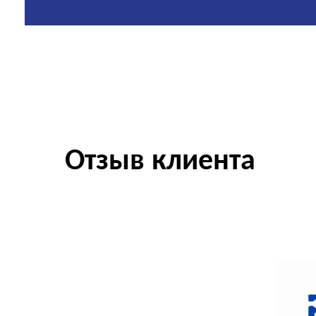
Отзыв клиента