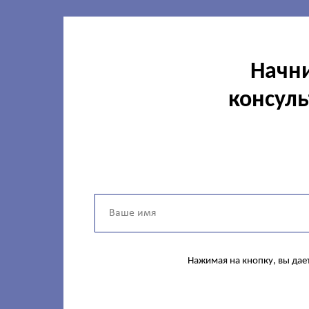
Начни
консуль
Нажимая на кнопку, вы дае