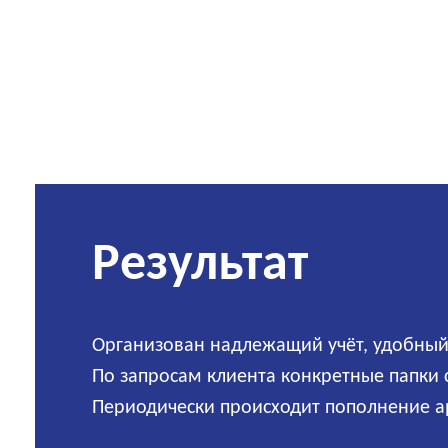
Результат
Организован надлежащий учёт, удобный
По запросам клиента конкретные папки 
Периодически происходит пополнение а