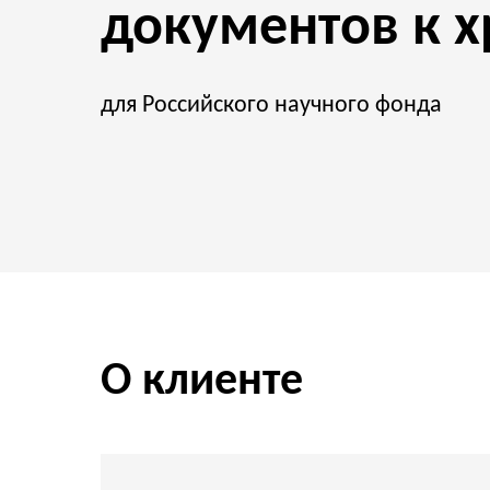
документов к 
для Российского научного фонда
О клиенте