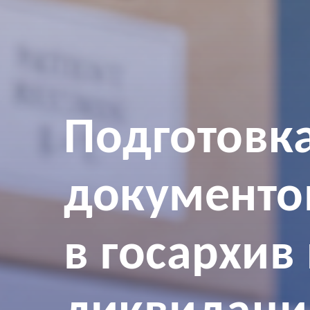
Подготовк
документо
в госархив