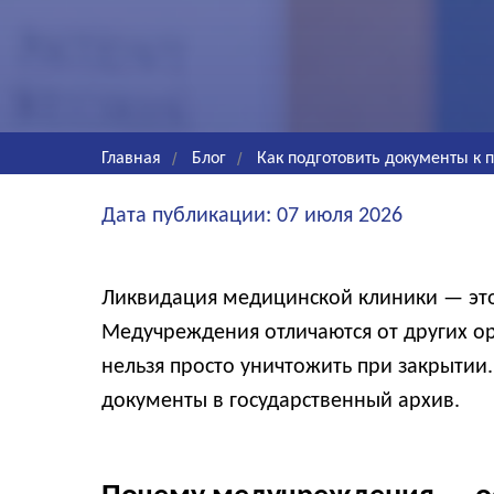
Главная
/
Блог
/
Как подготовить документы к 
Дата публикации: 07 июля 2026
Ликвидация медицинской клиники — это 
Медучреждения отличаются от других ор
нельзя просто уничтожить при закрытии.
документы в государственный архив.