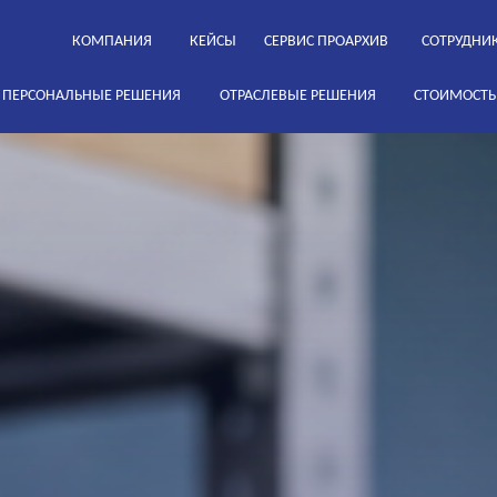
КОМПАНИЯ
КЕЙСЫ
СЕРВИС ПРОАРХИВ
СОТРУДНИ
ПЕРСОНАЛЬНЫЕ РЕШЕНИЯ
ОТРАСЛЕВЫЕ РЕШЕНИЯ
СТОИМОСТЬ