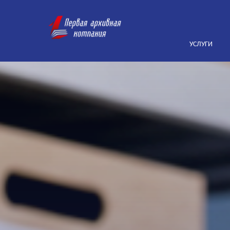
УСЛУГИ