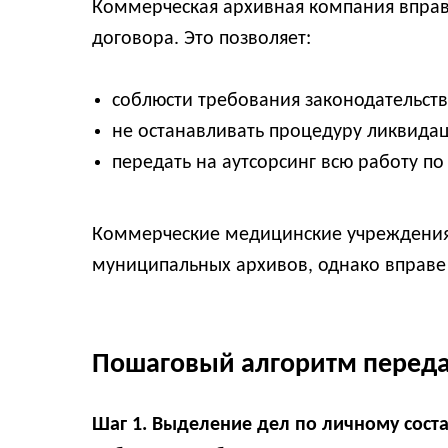
Коммерческая архивная компания вправ
договора. Это позволяет:
соблюсти требования законодательств
не останавливать процедуру ликвидаци
передать на аутсорсинг всю работу п
Коммерческие медицинские учреждения, 
муниципальных архивов, однако вправе 
Пошаговый алгоритм переда
Шаг 1. Выделение дел по личному сост