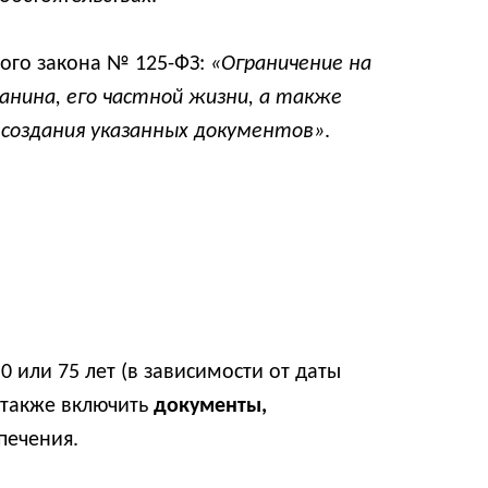
ного закона № 125-ФЗ:
«Ограничение на
анина, его частной жизни, а также
я создания указанных документов»
.
 или 75 лет (в зависимости от даты
 также включить
документы,
печения.