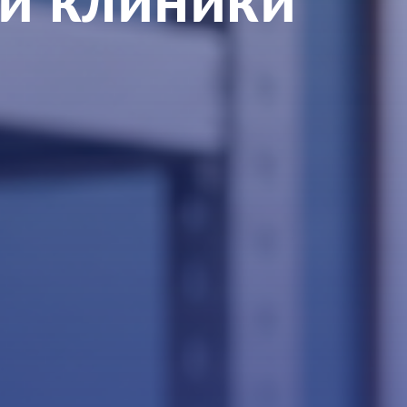
и клиники