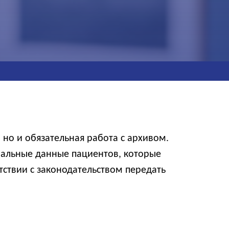
но и обязательная работа с архивом.
нальные данные пациентов, которые
етствии с законодательством передать