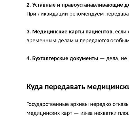
2. Уставные и правоустанавливающие 
При ликвидации рекомендуем передавать
3. Медицинские карты пациентов
, если
временным делам и передаются особым
4. Бухгалтерские документы
— дела, не 
Куда передавать медицински
Государственные архивы нередко отказ
медицинских карт — из-за нехватки пл